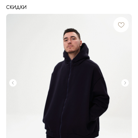
СКИДКИ