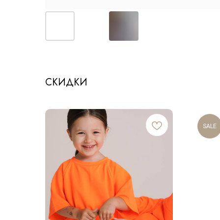
СКИДКИ
SALE