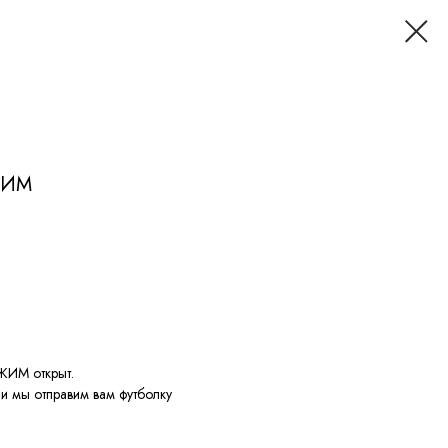
ЖИМ
ЖИМ открыт.
и мы отправим вам футболку